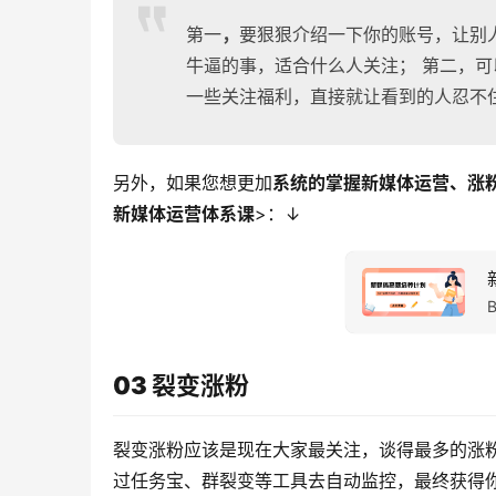
第一
，
要狠狠介绍一下你的账号，让别
牛逼的事，适合什么人关注； 第二，可
一些关注福利，直接就让看到的人忍不住
另外，如果您想更加
系统的掌握新媒体运营、涨
新媒体运营体系课
>：↓
03 裂变涨粉
裂变涨粉应该是现在大家最关注，谈得最多的涨
过任务宝、群裂变等工具去自动监控，最终获得