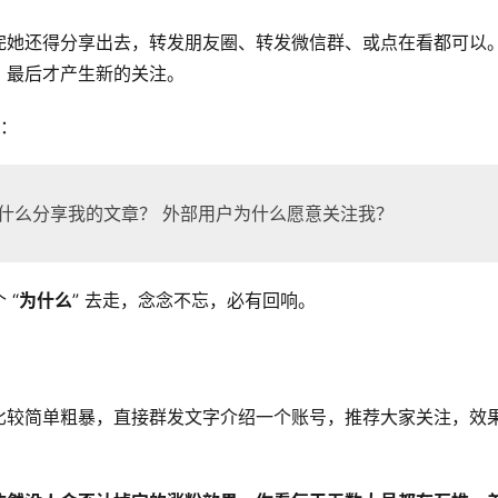
完她还得分享出去，转发朋友圈、转发微信群、或点在看都可以
，最后才产生新的关注。
题：
什么分享我的文章？ 外部用户为什么愿意关注我？
 “
为什么
” 去走，念念不忘，必有回响。
比较简单粗暴，直接群发文字介绍一个账号，推荐大家关注，效