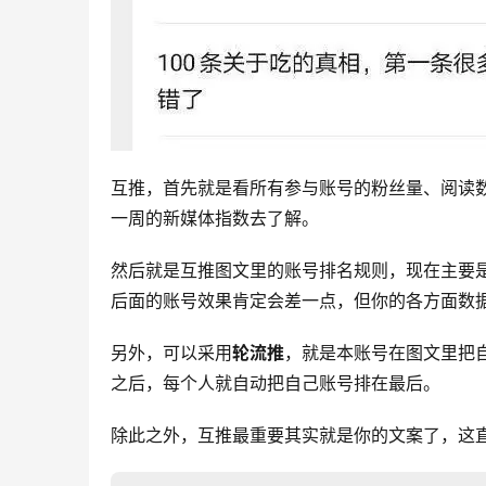
互推，首先就是看所有参与账号的粉丝量、阅读
一周的新媒体指数去了解。
然后就是互推图文里的账号排名规则，现在主要
后面的账号效果肯定会差一点，但你的各方面数
另外，可以采用
轮流推
，就是本账号在图文里把
之后，每个人就自动把自己账号排在最后。
除此之外，互推最重要其实就是你的文案了，这