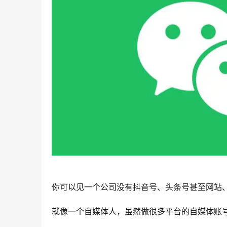
你可以见一个公司没有抖音号、头条号甚至网站
就像一个自媒体人，虽然做很多平台的自媒体账