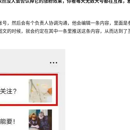
依然没人会否认掉它的涨粉效果，你看每天无数大号都在互推，
类账号，然后会有个负责人协调沟通，他会编辑一条内容，里面是
条图文的时候，就会约定在其中一条里推送这条内容，从而达到了