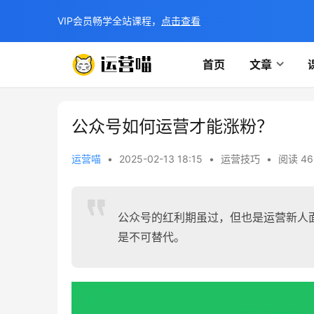
VIP会员畅学全站课程，
点击查看
首页
文章
公众号如何运营才能涨粉？
运营喵
•
2025-02-13 18:15
•
运营技巧
•
阅读 46
公众号的红利期虽过，但也是运营新人
是不可替代。