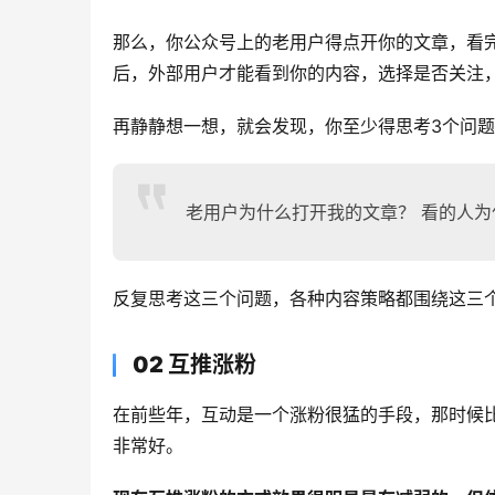
那么，你公众号上的老用户得点开你的文章，看
后，外部用户才能看到你的内容，选择是否关注
再静静想一想，就会发现，你至少得思考3个问
老用户为什么打开我的文章？ 看的人为
反复思考这三个问题，各种内容策略都围绕这三个
02 互推涨粉
在前些年，互动是一个涨粉很猛的手段，那时候
非常好。