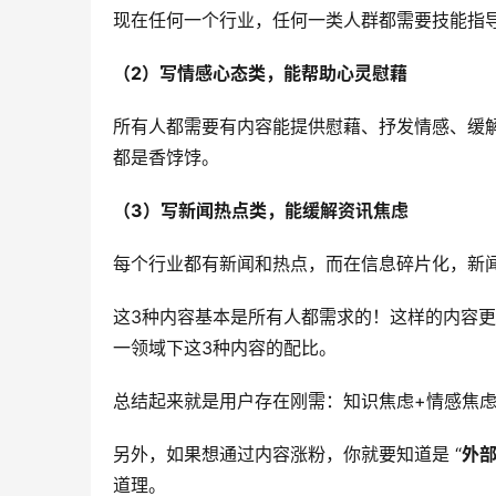
现在任何一个行业，任何一类人群都需要技能指
（2）写情感心态类，能帮助心灵慰藉
所有人都需要有内容能提供慰藉、抒发情感、缓
都是香饽饽。
（3）写新闻热点类，能缓解资讯焦虑
每个行业都有新闻和热点，而在信息碎片化，新
这3种内容基本是所有人都需求的！这样的内容
一领域下这3种内容的配比。
总结起来就是用户存在刚需：知识焦虑+情感焦虑
另外，如果想通过内容涨粉，你就要知道是 “
外
道理。