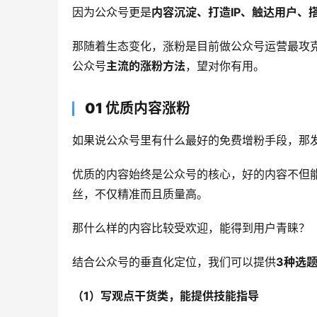
因为公众号更是
内容沉淀、打造IP、触达用户、
那随着生态变化，涨粉是目前做公众号运营最攻
公众号
主流的涨粉方法
，望对你有用。
01 优质内容涨粉
如果说公众号里有什么最好的免费增粉手段，那
优质的内容始终是公众号的核心，好的内容不但
丝，不仅精准而且质量高。
那什么样的内容比较受欢迎，能得到用户青睐？
结合公众号的垂直化定位，我们可以提供
3种选
（1）写观点干货类，能提供技能指导