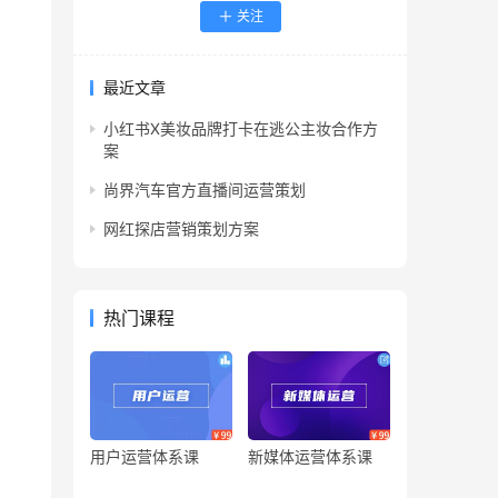
关注
最近文章
小红书X美妆品牌打卡在逃公主妆合作方
案
尚界汽车官方直播间运营策划
网红探店营销策划方案
热门课程
用户运营体系课
新媒体运营体系课