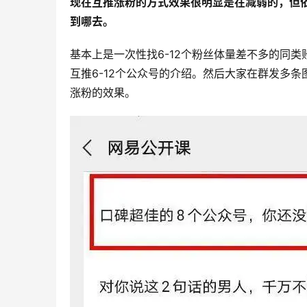
现在互推涨粉的方式效果很明显是在减弱的，但
到哪去。
基本上是一次性找6-12个粉丝体量差不多的同
互推6-12个公众号的介绍。然后大家在群发多
涨粉的效果。