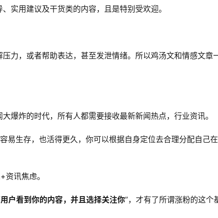
导、实用建议及干货类的内容，且是特别受欢迎。
解压力，或者帮助表达，甚至发泄情绪。所以鸡汤文和情感文章
闻大爆炸的时代，所有人都需要接收最新新闻热点，行业资讯。
更容易生存，也活得更久，你可以根据自身定位去合理分配自己
+资讯焦虑。
部用户看到你的内容，并且选择关注你
”，才有了所谓涨粉的这个