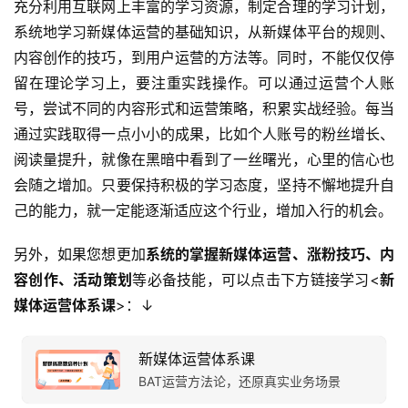
充分利用互联网上丰富的学习资源，制定合理的学习计划，
系统地学习新媒体运营的基础知识，从新媒体平台的规则、
内容创作的技巧，到用户运营的方法等。同时，不能仅仅停
留在理论学习上，要注重实践操作。可以通过运营个人账
号，尝试不同的内容形式和运营策略，积累实战经验。每当
通过实践取得一点小小的成果，比如个人账号的粉丝增长、
阅读量提升，就像在黑暗中看到了一丝曙光，心里的信心也
会随之增加。只要保持积极的学习态度，坚持不懈地提升自
己的能力，就一定能逐渐适应这个行业，增加入行的机会。
另外，如果您想更加
系统的掌握新媒体运营、涨粉技巧、内
容创作、活动策划
等必备技能，可以点击下方链接学习<
新
媒体运营体系课
>：↓
新媒体运营体系课
BAT运营方法论，还原真实业务场景