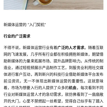
新媒体运营的 “入门契机”
行业的广泛需求
不得不说，新媒体运营行业有着
广泛的人才需求
。随着互联
网的飞速发展，几乎所有行业都在积极拥抱新媒体，期望借
助新媒体的力量来拓展市场、提升品牌影响力。从传统的制
造业，通过短视频展示产品制作工艺，到服务业利用社交媒
体进行客户互动，再到新兴的科技行业借助新媒体平台发布
前沿资讯，无一不体现出新媒体运营的重要性。这就意味
着，市场为想要入行的人提供了众多的
机会
。每次看到不同
行业对新媒体运营人才的急切需求，就仿佛看到了一扇扇敞
开的大门，心里不禁燃起一丝希望，觉得自己似乎有了踏入