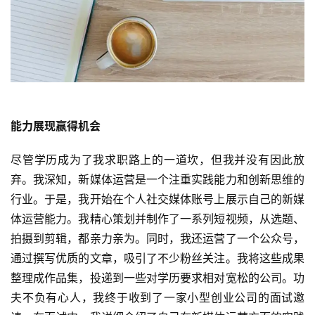
能力展现赢得机会
尽管学历成为了我求职路上的一道坎，但我并没有因此放
弃。我深知，新媒体运营是一个注重实践能力和创新思维的
行业。于是，我开始在个人社交媒体账号上展示自己的新媒
体运营能力。我精心策划并制作了一系列短视频，从选题、
拍摄到剪辑，都亲力亲为。同时，我还运营了一个公众号，
通过撰写优质的文章，吸引了不少粉丝关注。我将这些成果
整理成作品集，投递到一些对学历要求相对宽松的公司。功
夫不负有心人，我终于收到了一家小型创业公司的面试邀