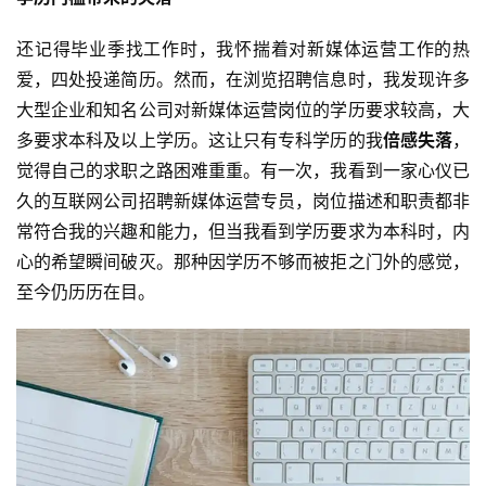
还记得毕业季找工作时，我怀揣着对新媒体运营工作的热
爱，四处投递简历。然而，在浏览招聘信息时，我发现许多
大型企业和知名公司对新媒体运营岗位的学历要求较高，大
多要求本科及以上学历。这让只有专科学历的我
倍感失落
，
觉得自己的求职之路困难重重。有一次，我看到一家心仪已
久的互联网公司招聘新媒体运营专员，岗位描述和职责都非
常符合我的兴趣和能力，但当我看到学历要求为本科时，内
心的希望瞬间破灭。那种因学历不够而被拒之门外的感觉，
至今仍历历在目。