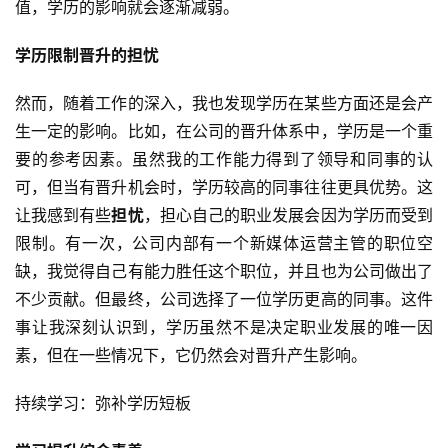
值，学历的影响就会逐渐减弱。
学历限制晋升的担忧
然而，随着工作的深入，我也发现学历在某些方面还是会产
生一定的影响。比如，在公司的晋升体系中，学历是一个重
要的参考因素。虽然我的工作能力得到了领导和同事的认
可，但当有晋升机会时，学历较高的同事往往更具优势。这
让我感到有些
担忧
，担心自己的职业发展会因为学历而受到
限制。有一次，公司内部有一个新媒体运营主管的职位空
缺，我觉得自己有能力胜任这个职位，并且也为公司做出了
不少贡献。但最终，公司选择了一位学历更高的同事。这件
事让我深刻认识到，学历虽然不是决定职业发展的唯一因
素，但在一些情况下，它仍然会对晋升产生影响。
持续学习：弥补学历短板