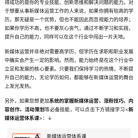
得成功的是你的专业技能、创新思维和解决问题的能力。对
于想要从事新媒体运营工作的人来说，如果你拥有较高的学
历，那无疑是一个优势，但也不能因此而忽视能力的培养；
如果你学历不高，也不要灰心丧气，通过不断学习和实践，
提升自己的能力，同样可以在这个行业中闯出一片天地。
新媒体运营并非绝对需要高学历，但学历在求职和职业发展
中确实会产生一定的影响。然而，能力始终是在这个行业中
立足和发展的核心要素。只要我们保持学习的热情，不断提
升自己的能力，无论学历如何，都能够在新媒体运营的舞台
上发光发热。
另外，如果您想更加
系统的掌握新媒体运营、涨粉技巧、内
容创作、活动策划
等必备技能，可以点击下方链接学习<
新
媒体运营体系课
>：↓
新媒体运营体系课