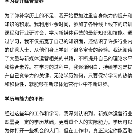
学习提升综合素养
为了弥补学历上的不足，我开始更加注重自身能力的提升和
知识的积累。我利用业余时间，参加了各种线上线下的培训
课程和行业研讨会，学习新媒体运营的最新知识和技能。通
过学习，我不仅拓宽了自己的知识面，还结识了许多行业内
的优秀人士，从他们身上学到了很多宝贵的经验。我还阅读
了大量与新媒体运营相关的书籍，不断提升自己的理论水平
和综合素养。在学习的过程中，我逐渐明白，持续学习是提
升自己竞争力的关键，无论学历如何，只要保持学习的热情
和积极性，就能够在新媒体运营行业中不断进步。
学历与能力的平衡
经过这些年的工作和学习，我深刻认识到，新媒体运营行业
既需要一定的学历基础，更看重个人的实际能力。学历可以
为你打开一些机会的大门，但在工作中，真正决定你能否取