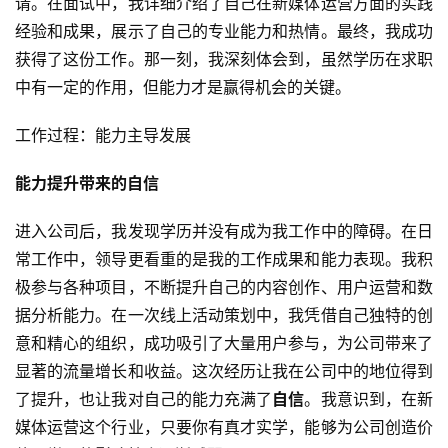
请。在面试中，我详细介绍了自己在新媒体运营方面的实践
经验和成果，展示了自己的专业能力和热情。最终，我成功
获得了这份工作。那一刻，我深刻体会到，虽然学历在求职
中有一定的作用，但能力才是赢得机会的关键。
工作过程：能力主导发展
能力提升带来的自信
进入公司后，我发现学历并没有成为我工作中的障碍。在日
常工作中，领导更看重的是我的工作成果和能力表现。我积
极参与各种项目，不断提升自己的内容创作、用户运营和数
据分析能力。在一次线上活动策划中，我凭借自己独特的创
意和精心的组织，成功吸引了大量用户参与，为公司带来了
显著的流量增长和收益。这次经历让我在公司中的地位得到
了提升，也让我对自己的能力充满了
自信
。我意识到，在新
媒体运营这个行业，只要你有真才实学，能够为公司创造价