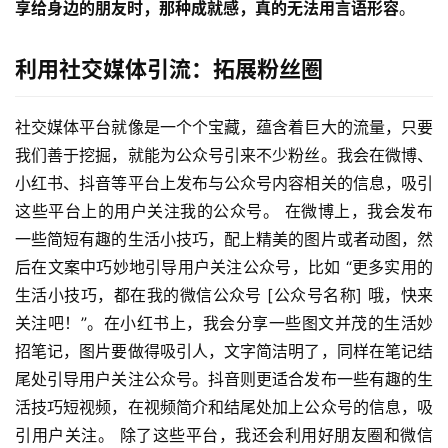
享给身边的朋友时，那种成就感，真的无法用言语形容
。
利用社交媒体引流：拓展粉丝圈
社交媒体平台就像是一个个宝藏，蕴含着巨大的流量，只要
我们善于挖掘，就能为公众号引来不少粉丝。我会在微博、
小红书、抖音等平台上发布与公众号内容相关的信息，吸引
这些平台上的用户关注我的公众号。 在微博上，我会发布
一些简短有趣的生活小技巧，配上精美的图片或者动图，然
后在文案中巧妙地引导用户关注公众号，比如 “更多实用的
生活小技巧，都在我的微信公众号 [公众号名称] 哦，快来
关注吧！”。在小红书上，我会分享一些图文并茂的生活妙
招笔记，图片要做得吸引人，文字简洁明了，同样在笔记结
尾处引导用户关注公众号。抖音则更适合发布一些有趣的生
活技巧短视频，在视频简介和结尾处加上公众号的信息，吸
引用户关注。 除了这些平台，我还会利用好朋友圈和微信