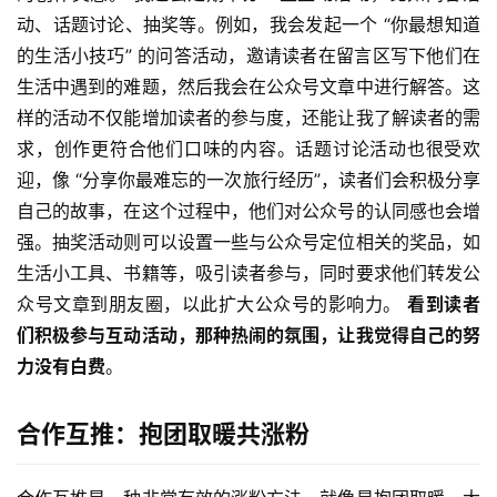
动、话题讨论、抽奖等。例如，我会发起一个 “你最想知道
的生活小技巧” 的问答活动，邀请读者在留言区写下他们在
生活中遇到的难题，然后我会在公众号文章中进行解答。这
样的活动不仅能增加读者的参与度，还能让我了解读者的需
求，创作更符合他们口味的内容。话题讨论活动也很受欢
迎，像 “分享你最难忘的一次旅行经历”，读者们会积极分享
自己的故事，在这个过程中，他们对公众号的认同感也会增
强。抽奖活动则可以设置一些与公众号定位相关的奖品，如
生活小工具、书籍等，吸引读者参与，同时要求他们转发公
众号文章到朋友圈，以此扩大公众号的影响力。 
看到读者
们积极参与互动活动，那种热闹的氛围，让我觉得自己的努
力没有白费
。
合作互推：抱团取暖共涨粉