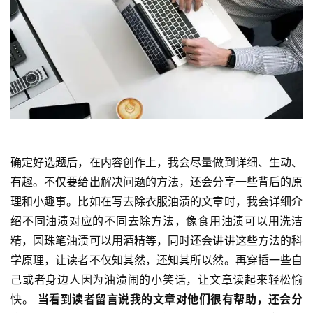
确定好选题后，在内容创作上，我会尽量做到详细、生动、
有趣。不仅要给出解决问题的方法，还会分享一些背后的原
理和小趣事。比如在写去除衣服油渍的文章时，我会详细介
绍不同油渍对应的不同去除方法，像食用油渍可以用洗洁
精，圆珠笔油渍可以用酒精等，同时还会讲讲这些方法的科
学原理，让读者不仅知其然，还知其所以然。再穿插一些自
己或者身边人因为油渍闹的小笑话，让文章读起来轻松愉
快。 
当看到读者留言说我的文章对他们很有帮助，还会分