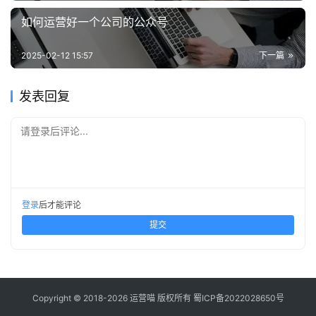
如何运营好一个公司的公众号
2025-02-12 15:57
下一篇
发表回复
请登录后评论...
登录
后才能评论
提交
Copyright © 2018-2026 运营喵 版权所有
蜀ICP备2022028650号