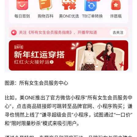
图源：所有女生会员服务中心
比如，美ONE推出了官方微信小程序“所有女生会员服务中
心”，点击商品链接即可跳转至品牌官网、小程序购买；谦
寻也悄然上线了“谦寻超级会员”小程序，试图通过“一口价”
和“限时限量秒杀”模式来吸引用户。