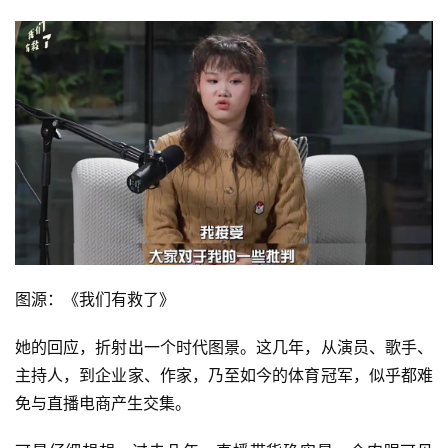
图源：《我们有救了》
她的回应，折射出一个时代图景。这几年，从演员、歌手、
主持人，到企业家、作家，乃至如今的体育冠军，似乎都难
免与直播电商产生交集。