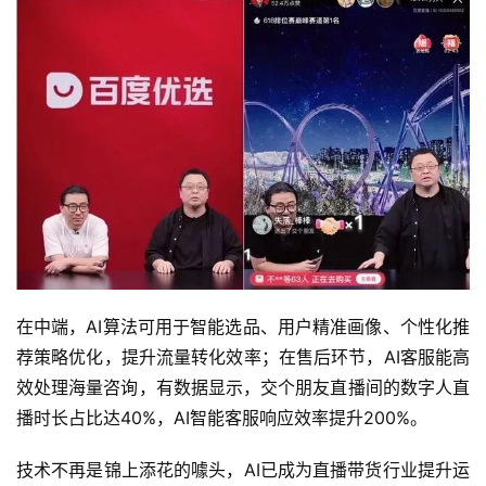
在中端，AI算法可用于智能选品、用户精准画像、个性化推
荐策略优化，提升流量转化效率；在售后环节，AI客服能高
效处理海量咨询，有数据显示，交个朋友直播间的数字人直
播时长占比达40%，AI智能客服响应效率提升200%。
技术不再是锦上添花的噱头，AI已成为直播带货行业提升运