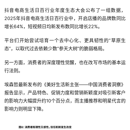
抖音电商生活日百行业年度生态大会公布了一组数据，
2025年抖音电商生活日百行业中，开启店播的品牌数同比
增长64%，短视频日均新发布数同比增长22%。
平台们开始尝试培育一个去中心化、更具韧性的“草原生
态”，以取代过去依赖少数“参天大树”的脆弱格局。
另一方面，消费者的深度理性觉醒，也在改写市场的基本运
行法则。
埃森哲最新发布的《美好生活新主张——中国消费者洞察》
报告显示，产品特色、促销力度和营销新颖度对吸引新客户
的影响力大幅提升约10个百分点，而主播推荐和明星代言的
影响力则明显下降。