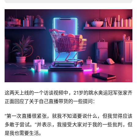
这两天上线的一个访谈视频中，21岁的跳水奥运冠军张家齐
正面回应了关于自己直播带货的一些提问：
“第一次直播很紧张，就我不知道要说什么，但我觉得应该
多敢于尝试。”并表示，我接受大家对于我的一些批判，但
是我也需要生活。