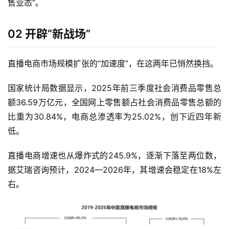
售业态”。
02 开辟“新战场”
直播电商市场规模扩张的“加速度”，在这两年已悄然换挡。
国家统计局数据显示，2025年前三季度社会消费品零售总
额36.59万亿元，全国网上零售额占社会消费品零售总额的
比重为30.84%，电商总渗透率为25.02%，创下近四年新
低。
直播电商增速也从爆炸式的245.9%，逐渐下落至两位数，
据艾瑞咨询预计，2024—2026年，其增速会稳定在18%左
右。