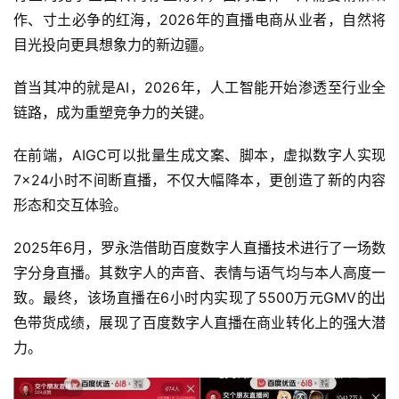
作、寸土必争的红海，2026年的直播电商从业者，自然将
目光投向更具想象力的新边疆。
首当其冲的就是AI，2026年，人工智能开始渗透至行业全
链路，成为重塑竞争力的关键。
在前端，AIGC可以批量生成文案、脚本，虚拟数字人实现
7×24小时不间断直播，不仅大幅降本，更创造了新的内容
形态和交互体验。
2025年6月，罗永浩借助百度数字人直播技术进行了一场数
字分身直播。其数字人的声音、表情与语气均与本人高度一
致。最终，该场直播在6小时内实现了5500万元GMV的出
色带货成绩，展现了百度数字人直播在商业转化上的强大潜
力。