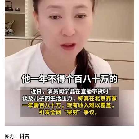
图源：抖音