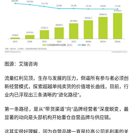
图源：艾瑞咨询
流量红利见顶，生存与发展的压力，倒逼所有参与者必须创
新经营模式，探索超越单纯卖货的价值增长曲线，目前，行
业内已浮现出三条清晰的“进化路径”。
第一条路径，是从“带货渠道”向“品牌经营者”深度蜕变，最
显著的动向是头部机构开始重仓自营品牌与供应链。
这其实很好理解，因为自营品牌一直是拉高公司毛利率的关