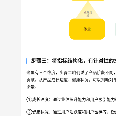
步骤三：将指标结构化，有针对性的
这里有三个维度，步骤二咱们说了产品阶段不同
贡献。从产品成长速度、健康状况，可以判断对
衡量。
①成长速度：通过业绩提升能力和用户吸引能力
②健康状况：通过用户活跃度和用户留存等，衡