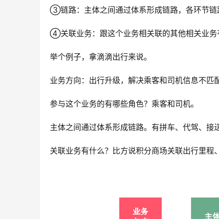
③链路：主体之间通过体系形成链路，各环节链
④关联业务：跟这个业务相关联的其他相关业务
举个例子，拿滴滴出行来说。
业务方向：出行升级，解决乘客和司机信息不匹
参与这个业务的有哪些角色？乘客和司机。
主体之间通过体系形成链路。有拼车、代驾、接
关联业务有什么？比方说积分商场关联出行里程