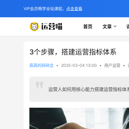
VIP会员畅学全站课程，
点击查看
首页
文章
3个步骤，搭建运营指标体系
高高的碎碎念
•
2025-03-04 13:00
•
用户运营
•
运营人如何用核心能力搭建运营指标体