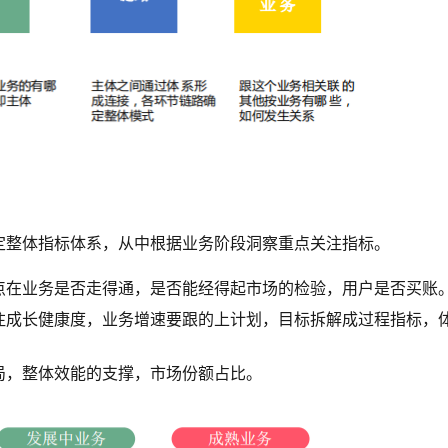
定整体指标体系，从中根据业务阶段洞察重点关注指标。
点在业务是否走得通，是否能经得起市场的检验，用户是否买账
注成长健康度，业务增速要跟的上计划，目标拆解成过程指标，
局，整体效能的支撑，市场份额占比。