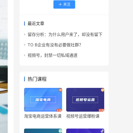
关注
最近文章
留存分析：为什么用户来了，却没有留下
TO B企业有没有必要做社群？
视频号，封禁一切私域通道
热门课程
淘宝电商运营体系课
视频号运营爆粉课