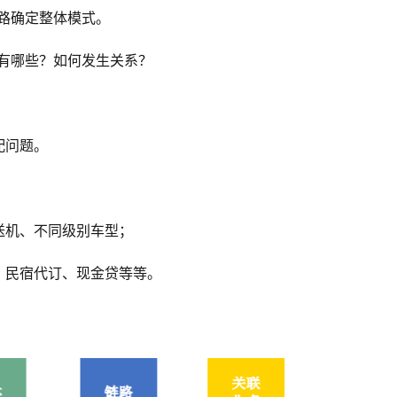
路确定整体模式。
有哪些？如何发生关系？
配问题。
送机、不同级别车型；
、民宿代订、现金贷等等。