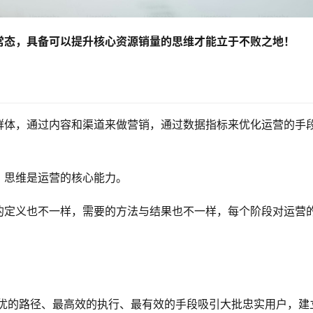
常态，具备可以提升核心资源销量的思维才能立于不败之地！
群体，通过内容和渠道来做营销，通过数据指标来优化运营的手
，思维是运营的核心能力。
的定义也不一样，需要的方法与结果也不一样，每个阶段对运营
最优的路径、最高效的执行、最有效的手段吸引大批忠实用户，建