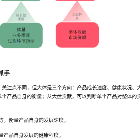
抓手
，关注点不同，但大体是三个方向：产品成长速度、健康状况、
单个产品自身的衡量；从大盘贡献，可以判断单个产品对整体的
等，衡量产品自身的发展速度；
量产品自身发展的健康程度；