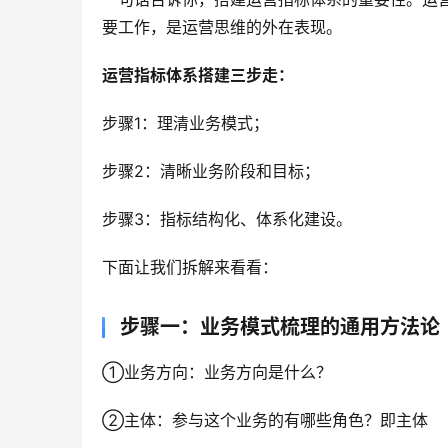
要工作，是运营思维的外在表现。
运营指标体系搭建三步走：
步骤1：理清业务模式；
步骤2：清晰业务阶段和目标；
步骤3：指标结构化、体系化建设。
下面让我们拆解来看看：
步骤一：业务模式梳理的通用方法论
①业务方向：业务方向是什么？
②主体：参与这个业务的有哪些角色？即主体