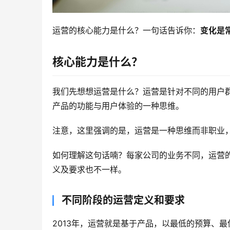
运营的核心能力是什么？一句话告诉你：
变化是
核心能力是什么？
我们先想想运营是什么？运营是针对不同的用户
产品的功能与用户体验的一种思维。
注意，这里强调的是，运营是一种思维而非职业
如何理解这句话喃？每家公司的业务不同，运营
义及要求也不一样。
不同阶段的运营定义和要求
2013年，运营就是基于产品，以最低的预算、