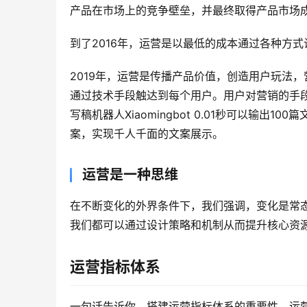
产品在市场上的竞争壁垒，并最终取得产品市场
到了2016年，运营是以最低的成本通过各种方
2019年，运营是传播产品价值，创造用户玩法
通过技术手段触达到每个用户。用户对营销的手
写稿机器人Xiaomingbot 0.01秒可以输出100
案，实现千人千面的文案展示。
运营是一种思维
在不断变化的外界条件下，我们强调，变化是常
我们都可以通过设计策略和机制从而提升核心资
运营指标体系
一句话告诉你，搭建运营指标体系的重要性。运营