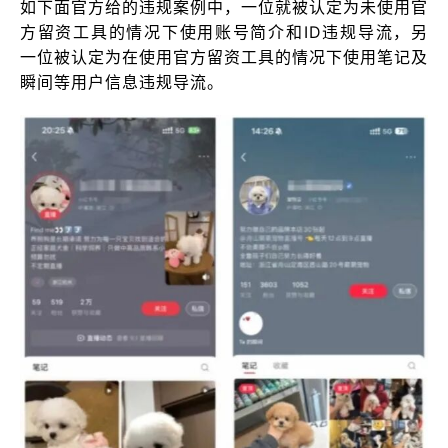
如下面官方给的违规案例中，一位就被认定为未使用官
方留资工具的情况下使用账号简介和ID违规导流，另
一位被认定为在使用官方留资工具的情况下使用笔记及
瞬间等用户信息违规导流。