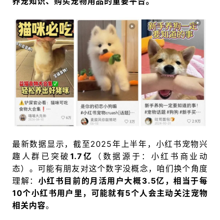
养宠知识、购买宠物用品的重要平台。
最新数据显示，截至2025年上半年，小红书宠物兴
趣人群已突破
1.7亿
（数据源于：小红书商业动
态）。可能有朋友对这个数字没概念，咱们换个角度
理解：
小红书目前的月活用户大概3.5亿，相当于每
10个小红书用户里，可能就有5个人会主动关注宠物
相关内容
。