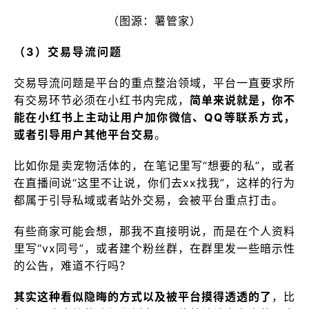
（图源：薯管家）
（3）交易导流问题
交易导流问题是平台的重点整治领域，平台一直要求所
有交易环节必须在小红书内完成，
简单来说就是，你不
能在小红书上主动让用户加你微信、QQ等联系方式，
或者引导用户其他平台交易
。
比如你是卖宠物活体的，在笔记里写“想要的私”，或者
在直播间说“这里不让说，你们去xx找我”，这样的行为
都属于引导私域或者站外交易，会被平台重点打击。
有些商家可能会想，那我不直接明说，而是在个人资料
里写“vx同号”，或者建个粉丝群，在群里发一些暗示性
的公告，难道不行吗？
其实这种看似隐晦的方式以及被平台摸得透透的了
，比