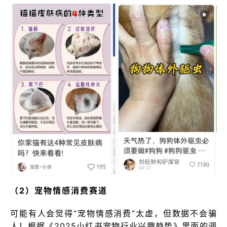
（2）宠物情感消费赛道
可能有人会觉得“宠物情感消费”太虚，但数据不会骗
人！根据《2025小红书宠物行业兴趣趋势》里面的调