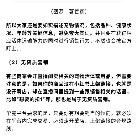
（图源：薯管家）
所以大家还是要如实描述宠物情况，包括品种、健康状
况、年龄等关键信息，避免夸大其词。
并且要在获得相
应活体运输能力的同时进行销售行为，不然也会被官方
盯上。
（2）无资质营销
有些商家会开直播间卖相关的宠物活体或用品，但需要
注意的是，如果你的商品没在小红书上架链接，也就是
没开薯店，却在直播间里提到一些跟销售相关的话语，
比如“想要的扣1”等，那也是属于无资质营销。
毕竟平台要求的是，只要你有想要销售的倾向，就必须
在平台内完成交易，必须走开薯店、上架链接的合规路
线。