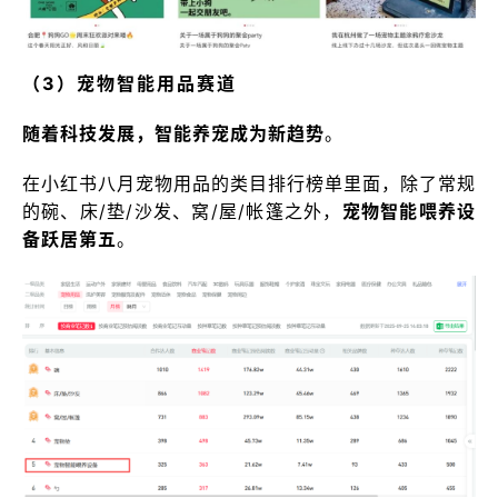
（3）宠物智能用品赛道
随着科技发展，智能养宠成为新趋势
。
在小红书八月宠物用品的类目排行榜单里面，除了常规
的碗、床/垫/沙发、窝/屋/帐篷之外，
宠物智能喂养设
备跃居第五
。