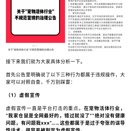
接下来我们就为大家具体分析一下。
首先公告里明确说了以下三种行为都属于违规操作，大
家可以对照自查，千万别踩雷：
（1）虚假宣传
虚假宣传一直是平台打击的重点。
在宠物活体行业，
“我家仓鼠是全网最好的，错过就没了”“绝对没有健康
问题，有问题我xxx”……这些都属于是过于夸张的误导
性话术，很容易被判定为虚假宣传。