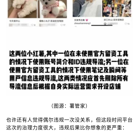
（图源：薯管家）
也许还有人觉得偶尔违规一次没关系，但这段时间平台
这次的治理力度很大，违规后果比你想象的更严重：