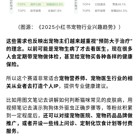
（图源：《2025小红书宠物行业兴趣趋势》）
这些需求也反映出宠物主们越来越重视“预防大于治疗”
的理念。以前可能是宠物生病了才去看医生，现在很多
人会定期带宠物做体检，甚至给宠物买各种各样的健康
保险。
所以这个赛道非常适合
宠物营养师、宠物医生行业的相
关从业者去打造个人IP
，提供专业健康建议。
比如用图文笔记去讲解如何判断猫咪常见的皮肤病，用
视频笔记去演示狗狗体外驱虫正确步骤等，等粉丝积累
到一定程度后，
还可以对接宠物医院、宠物药品品牌做
推广，或者开设一些线上问诊、定制化饮食计划等付费
服务
。