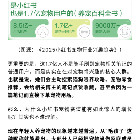
（图源：《2025小红书宠物行业兴趣趋势》）
更重要的是，这1.7亿人不是随手刷到宠物相关笔记的
普通用户，而是实实在在对宠物感兴趣的核心人群。
也就是说，她们会主动搜索猫狗喂养攻略、宠物零食
推荐，会给相关博主的笔记点赞收藏，甚至会因为一
篇笔记而直接下单宠物用品。
那么，为什么小红书宠物赛道能有如此惊人的增长
呢？其实也不难理解。
现在年轻人养宠物的现象越来越普遍，从“毛孩子”这
种昵称就能看出，大部分人已经把宠物当做家庭成员