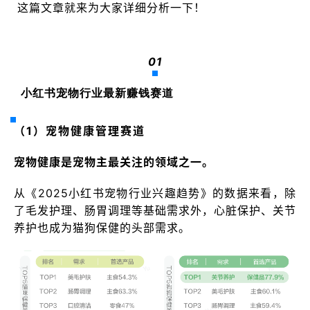
这篇文章就来为大家详细分析一下！
01
小红书宠物行业最新赚钱赛道
（1）宠物健康管理赛道
宠物健康是宠物主最关注的领域之一。
从《2025小红书宠物行业兴趣趋势》的数据来看，除
了毛发护理、肠胃调理等基础需求外，心脏保护、关节
养护也成为猫狗保健的头部需求。