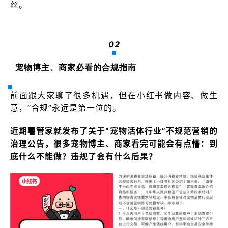
丝。
02
宠物博主、商家必看的合规指南
前面跟大家聊了很多机遇，但在小红书做内容、做生
意，“合规”永远是第一位的。
近期薯管家就发布了关于“宠物活体行业”不规范营销的
治理公告，很多宠物博主、商家看完可能会有点懵：到
底什么不能做？违规了会有什么后果？