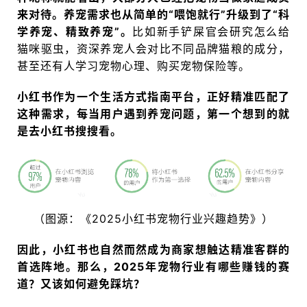
来对待。养宠需求也从简单的“喂饱就行”升级到了“科
学养宠、精致养宠”。
比如新手铲屎官会研究怎么给
猫咪驱虫，资深养宠人会对比不同品牌猫粮的成分，
甚至还有人学习宠物心理、购买宠物保险等。
小红书作为一个生活方式指南平台，正好精准匹配了
这种需求，每当用户遇到养宠问题，第一个想到的就
是去小红书搜搜看。
（图源：《2025小红书宠物行业兴趣趋势》）
因此，小红书也自然而然成为商家想触达精准客群的
首选阵地。那么，2025年宠物行业有哪些赚钱的赛
道？又该如何避免踩坑？