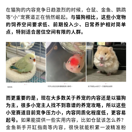
在猫狗的内容竞争日趋激烈的时候，仓鼠、金鱼、鹦鹉
等“小”宠赛道正在悄然崛起。
与猫狗相比，这些小宠物
的饲养空间要求低、前期投入少、日常养护相对简单
点，特别适合居住空间有限的人群。
而更重要的是，现在大多数关于养宠的内容还是以猫狗
为主，很多小宠主人找不到靠谱的养宠攻略，所以这些
小宠赛道目前竞争压力小，内容同质化程度低，更容易
起号。
如果能提供一些实用内容，比如仓鼠该怎么养？
金鱼新手开缸指南等内容，很快就能积累一波精准粉