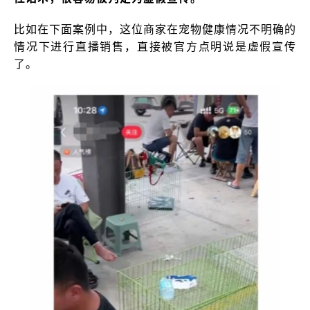
比如在下面案例中，这位商家在宠物健康情况不明确的
情况下进行直播销售，直接被官方点明说是虚假宣传
了。