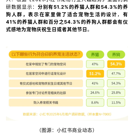
研数据显示：
分别有51.2%的养猫人群和54.3%的养
狗人群，表示在家里做了适合宠物生活的设计
，
有
41%的养猫人群和百分之54.3%的养狗人群都会有仪
式感地为宠物庆祝生日或者其他节日
。
（图源：小红书商业动态）