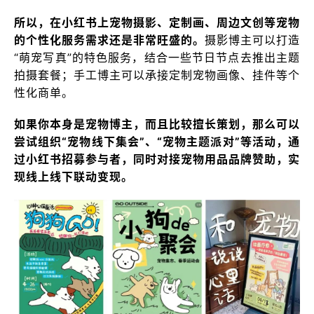
所以，在小红书上宠物摄影、定制画、周边文创等宠物
的个性化服务需求还是非常旺盛的。
摄影博主可以打造
“萌宠写真”的特色服务，结合一些节日节点去推出主题
拍摄套餐；手工博主可以承接定制宠物画像、挂件等个
性化商单。
如果你本身是宠物博主，而且比较擅长策划，那么可以
尝试组织“宠物线下集会”、“宠物主题派对”等活动，通
过小红书招募参与者，同时对接宠物用品品牌赞助，实
现线上线下联动变现。