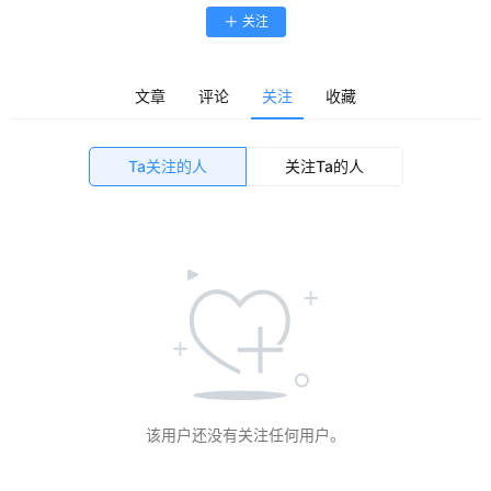
关注
文章
评论
关注
收藏
Ta关注的人
关注Ta的人
该用户还没有关注任何用户。