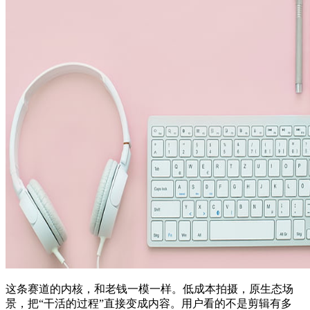
这条赛道的内核，和老钱一模一样。低成本拍摄，原生态场
景，把“干活的过程”直接变成内容。用户看的不是剪辑有多