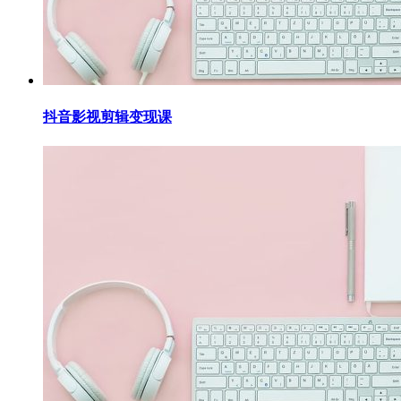
抖音影视剪辑变现课