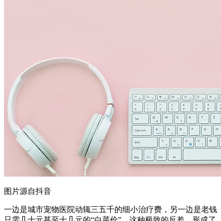
图片源自抖音
一边是城市宠物医院动辄三五千的细小治疗费，另一边是老钱
只需几十元甚至十几元的“白菜价”，这种极致的反差，形成了