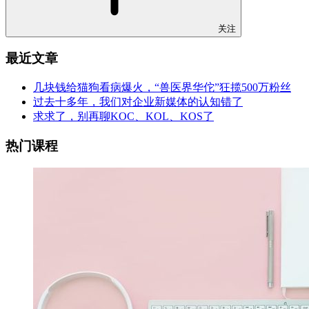
关注
最近文章
几块钱给猫狗看病爆火，“兽医界华佗”狂揽500万粉丝
过去十多年，我们对企业新媒体的认知错了
求求了，别再聊KOC、KOL、KOS了
热门课程