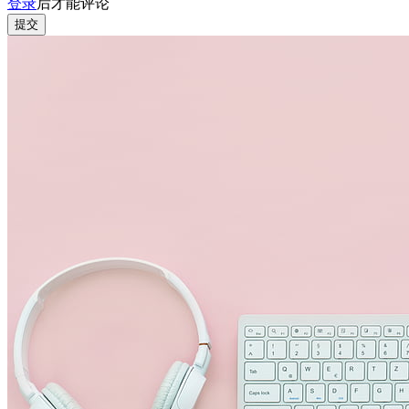
登录
后才能评论
提交