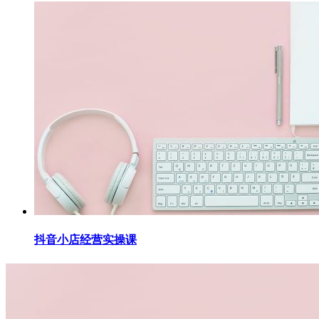
抖音小店经营实操课