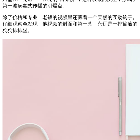
第一波病毒式传播的引爆点。
除了价格和专业，老钱的视频里还藏着一个天然的互动钩子。
仔细观察会发现，他视频的封面和第一幕，永远是一排输液的
狗狗排排坐。