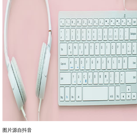
图片源自抖音