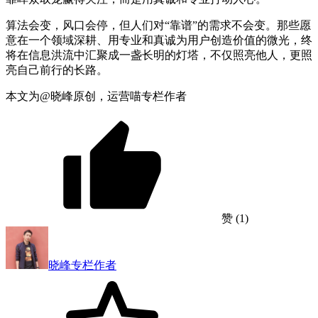
算法会变，风口会停，但人们对“靠谱”的需求不会变。那些愿
意在一个领域深耕、用专业和真诚为用户创造价值的微光，终
将在信息洪流中汇聚成一盏长明的灯塔，不仅照亮他人，更照
亮自己前行的长路。
本文为@晓峰原创，运营喵专栏作者
赞
(1)
晓峰
专栏作者