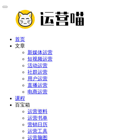
首页
文章
新媒体运营
短视频运营
活动运营
社群运营
用户运营
直播运营
电商运营
课程
百宝箱
运营资料
运营书单
营销日历
运营工具
运营脑图