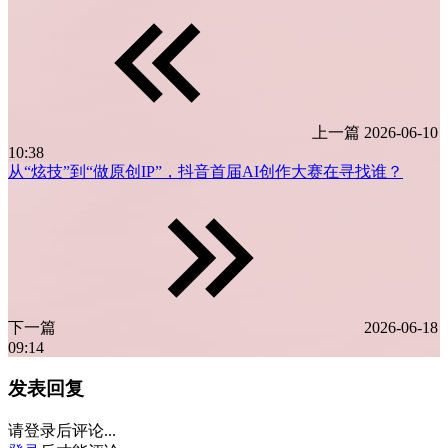
上一篇
2026-06-10
10:38
从“炫技”到“做原创IP”，抖音首届AI创作大赛在寻找谁？
下一篇
2026-06-18
09:14
发表回复
请登录后评论...