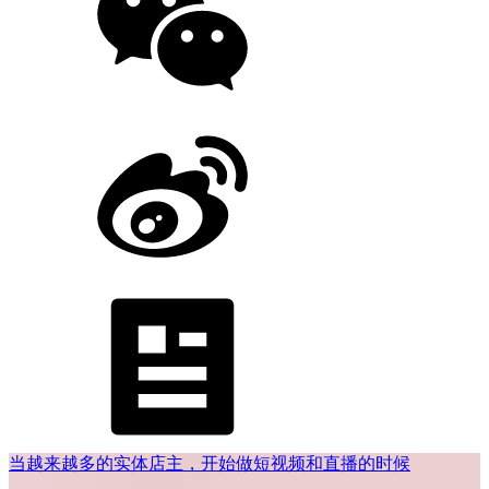
当越来越多的实体店主，开始做短视频和直播的时候