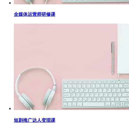
全媒体运营师研修课
短剧推广达人变现课