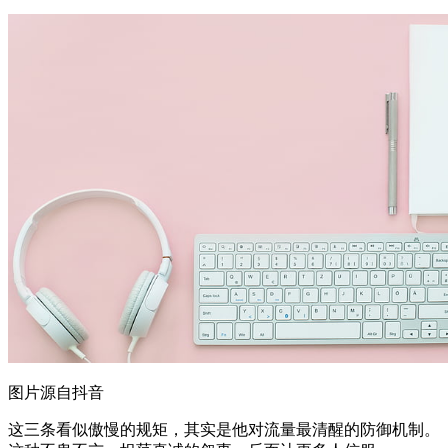
图片源自抖音
这三条看似傲慢的规矩，其实是他对流量最清醒的防御机制。