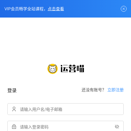
VIP会员畅学全站课程，
点击查看
还没有账号？
立即注册
登录