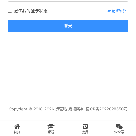
记住我的登录状态
忘记密码？
登录
Copyright © 2018-2026 运营喵 版权所有
蜀ICP备2022028650号
首页
课程
会员
公众号