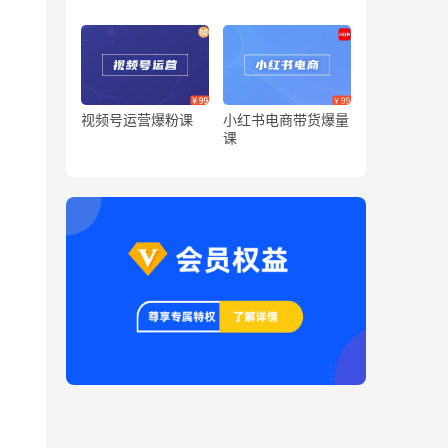
视频号运营爆粉课
小红书电商带货爆量
课