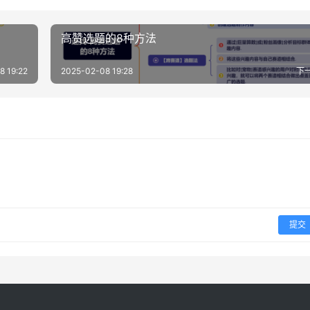
高赞选题的8种方法
8 19:22
2025-02-08 19:28
下
提交