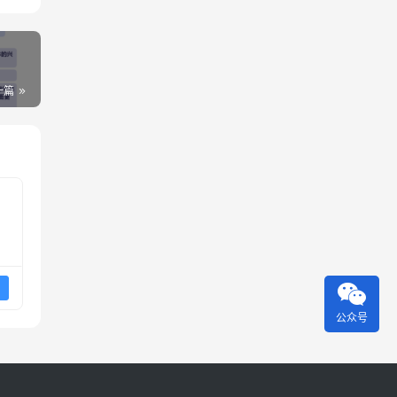
一篇
公众号