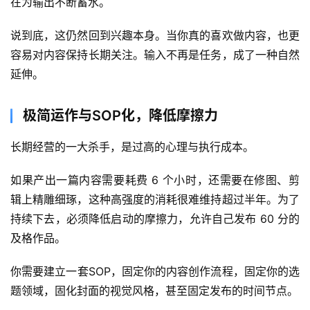
在为输出不断蓄水。
说到底，这仍然回到兴趣本身。当你真的喜欢做内容，也更
容易对内容保持长期关注。输入不再是任务，成了一种自然
延伸。
极简运作与SOP化，降低摩擦力
长期经营的一大杀手，是过高的心理与执行成本。
如果产出一篇内容需要耗费 6 个小时，还需要在修图、剪
辑上精雕细琢，这种高强度的消耗很难维持超过半年。为了
持续下去，必须降低启动的摩擦力，允许自己发布 60 分的
及格作品。
你需要建立一套SOP，固定你的内容创作流程，固定你的选
题领域，固化封面的视觉风格，甚至固定发布的时间节点。