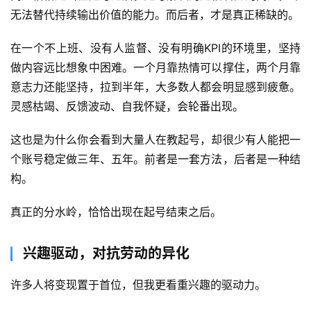
无法替代持续输出价值的能力。而后者，才是真正稀缺的。
在一个不上班、没有人监督、没有明确KPI的环境里，坚持
做内容远比想象中困难。一个月靠热情可以撑住，两个月靠
意志力还能坚持，拉到半年，大多数人都会明显感到疲惫。
灵感枯竭、反馈波动、自我怀疑，会轮番出现。
这也是为什么你会看到大量人在教起号，却很少有人能把一
个账号稳定做三年、五年。前者是一套方法，后者是一种结
构。
真正的分水岭，恰恰出现在起号结束之后。
兴趣驱动，对抗劳动的异化
许多人将变现置于首位，但我更看重兴趣的驱动力。