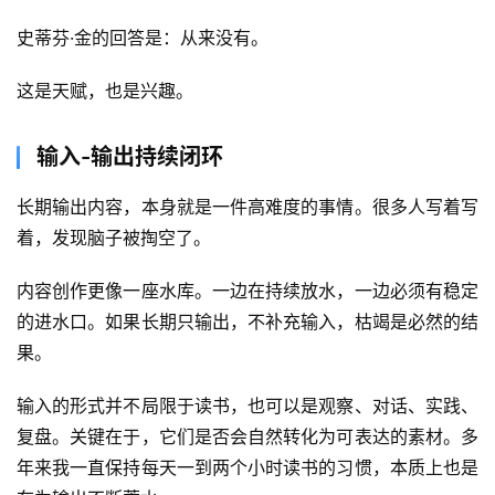
史蒂芬·金的回答是：从来没有。
这是天赋，也是兴趣。
输入-输出持续闭环
长期输出内容，本身就是一件高难度的事情。很多人写着写
着，发现脑子被掏空了。
内容创作更像一座水库。一边在持续放水，一边必须有稳定
的进水口。如果长期只输出，不补充输入，枯竭是必然的结
果。
输入的形式并不局限于读书，也可以是观察、对话、实践、
复盘。关键在于，它们是否会自然转化为可表达的素材。多
年来我一直保持每天一到两个小时读书的习惯，本质上也是