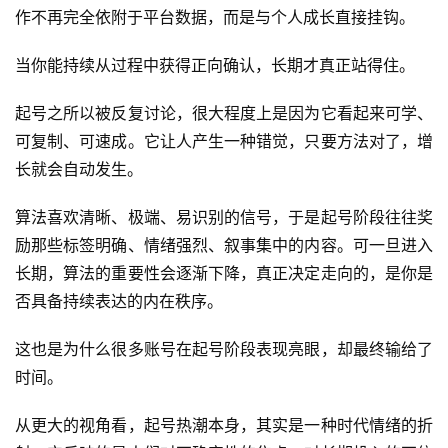
作不再完全依附于平台数据，而是与个人成长直接挂钩。
当你能持续从过程中获得正向确认，长期才真正站得住。
起号之所以被反复讨论，很大程度上是因为它看起来可学、
可复制、可速成。它让人产生一种错觉，只要方法对了，增
长就会自动发生。
算法喜欢清晰、极端、易识别的信号，于是起号阶段往往奖
励那些标签明确、情绪强烈、叙事集中的内容。可一旦进入
长期，算法的重要性会逐渐下降，真正决定走向的，是你是
否具备持续表达的内在秩序。
这也是为什么很多账号在起号阶段表现亮眼，却最终输给了
时间。
从更大的视角看，起号热潮本身，其实是一种时代情绪的折