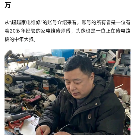
万
从“超越家电维修”的账号介绍来看，账号的所有者是一位有
着20多年经验的家电维修师傅，头像也是一位正在修电路
板的中年大叔。