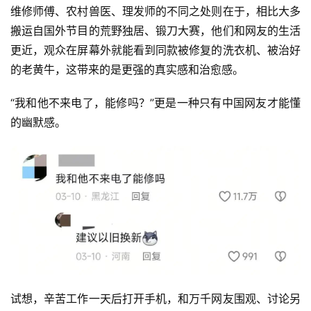
维修师傅、农村兽医、理发师的不同之处则在于，相比大多
搬运自国外节目的荒野独居、锻刀大赛，他们和网友的生活
更近，观众在屏幕外就能看到同款被修复的洗衣机、被治好
的老黄牛，这带来的是更强的真实感和治愈感。
“我和他不来电了，能修吗？”更是一种只有中国网友才能懂
的幽默感。
试想，辛苦工作一天后打开手机，和万千网友围观、讨论另