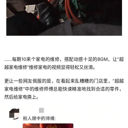
……每期10来个家电的维修，搭配动感十足的BGM，让“超
越家电维修”维修家电的视频显得轻松又丝滑。
更让一些网友佩服的是，在看起来乱糟糟的门店里，“超越
家电维修”中的维修师傅总能快速精准地找到合适的零件，
然后给家电换上。