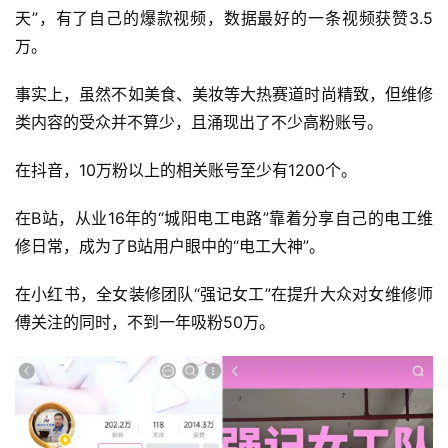
天”，有了自己的爆款视频，数据最好的一条视频获赞3.5
万。
事实上，虽然不如美食、美妆等大热赛道时尚精致，但维修
类内容的受众并不算少，且涌现出了不少高粉账号。
在抖音，10万粉以上的相关账号至少有1200个。
在B站，从业16年的“城阳电工电路”靠着分享自己的电工维
修日常，成为了B站用户眼中的“电工大神”。
在小红书，全女装修团队“强记女工”在提升大众对女维修师
傅关注的同时，不到一年吸粉50万。