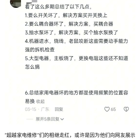
“超越家电维修”们的相继走红，或许是因为他们向网友展示