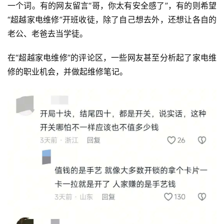
一个词。有的网友留言“哥，你太有安全感了”，有的则希望
“超越家电维修”开班收徒，除了自己想去外，还想让各自的
老公、老爸去当学徒。
在“超越家电维修”的评论区，一些网友甚至分析起了家电维
修的职业机会，并做起维修笔记。