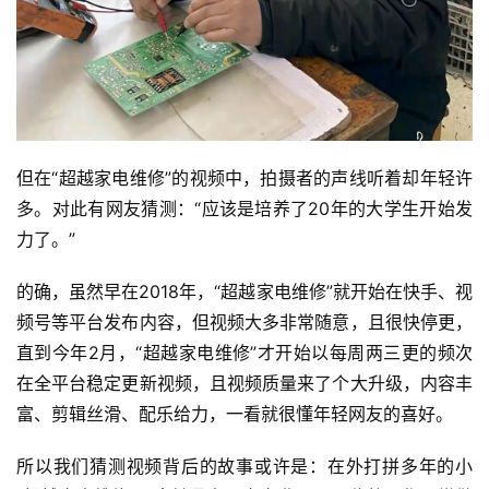
但在“超越家电维修”的视频中，拍摄者的声线听着却年轻许
多。对此有网友猜测：“应该是培养了20年的大学生开始发
力了。”
的确，虽然早在2018年，“超越家电维修”就开始在快手、视
频号等平台发布内容，但视频大多非常随意，且很快停更，
直到今年2月，“超越家电维修”才开始以每周两三更的频次
在全平台稳定更新视频，且视频质量来了个大升级，内容丰
富、剪辑丝滑、配乐给力，一看就很懂年轻网友的喜好。
所以我们猜测视频背后的故事或许是：在外打拼多年的小