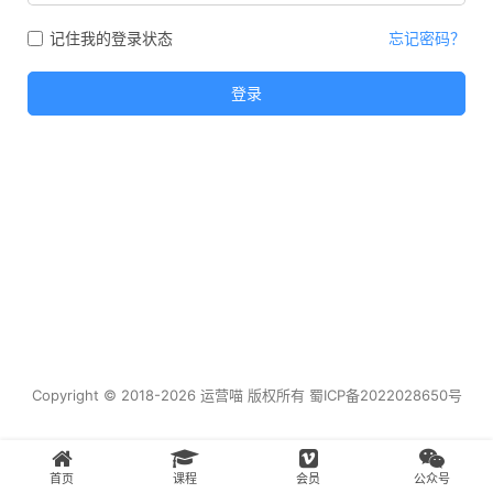
记住我的登录状态
忘记密码？
登录
Copyright © 2018-2026 运营喵 版权所有
蜀ICP备2022028650号
首页
课程
会员
公众号