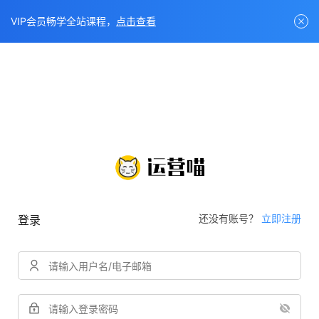
VIP会员畅学全站课程，
点击查看
还没有账号？
立即注册
登录