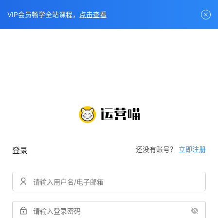
VIP会员畅学全站课程，
点击查看
还没有账号？
立即注册
登录