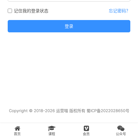
记住我的登录状态
忘记密码？
登录
Copyright © 2018-2026 运营喵 版权所有
蜀ICP备2022028650号
首页
课程
会员
公众号