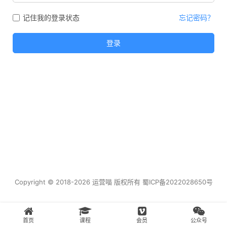
记住我的登录状态
忘记密码？
登录
Copyright © 2018-2026 运营喵 版权所有
蜀ICP备2022028650号
首页
课程
会员
公众号