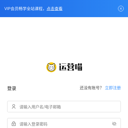
VIP会员畅学全站课程，
点击查看
还没有账号？
立即注册
登录