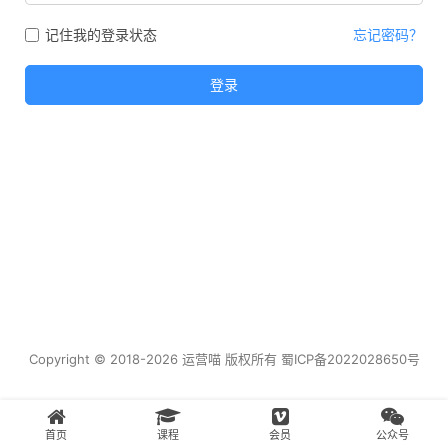
记住我的登录状态
忘记密码？
登录
Copyright © 2018-2026 运营喵 版权所有
蜀ICP备2022028650号
首页
课程
会员
公众号