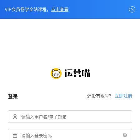
VIP会员畅学全站课程，
点击查看
还没有账号？
立即注册
登录