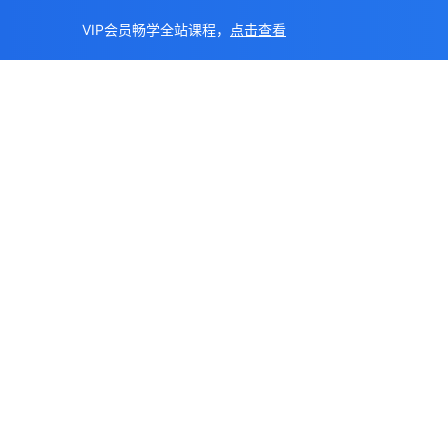
VIP会员畅学全站课程，
点击查看