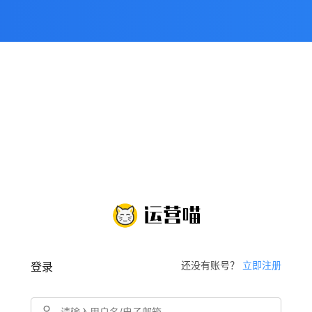
还没有账号？
立即注册
登录