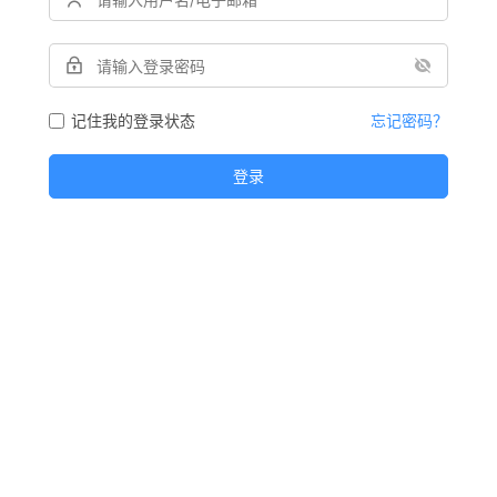
记住我的登录状态
忘记密码？
登录