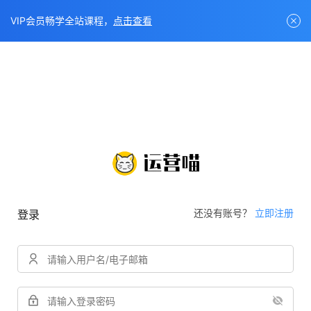
VIP会员畅学全站课程，
点击查看
还没有账号？
立即注册
登录