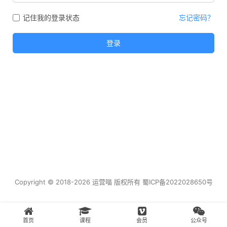
记住我的登录状态
忘记密码？
登录
Copyright © 2018-2026 运营喵 版权所有
蜀ICP备2022028650号
首页
课程
会员
公众号