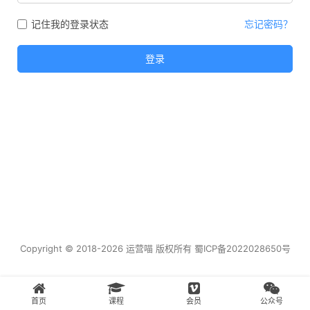
记住我的登录状态
忘记密码？
登录
Copyright © 2018-2026 运营喵 版权所有
蜀ICP备2022028650号
首页
课程
会员
公众号