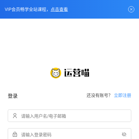
VIP会员畅学全站课程，
点击查看
还没有账号？
立即注册
登录