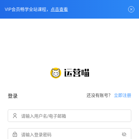
VIP会员畅学全站课程，
点击查看
还没有账号？
立即注册
登录