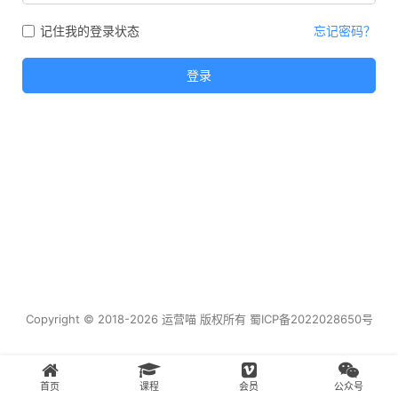
记住我的登录状态
忘记密码？
登录
Copyright © 2018-2026 运营喵 版权所有
蜀ICP备2022028650号
首页
课程
会员
公众号