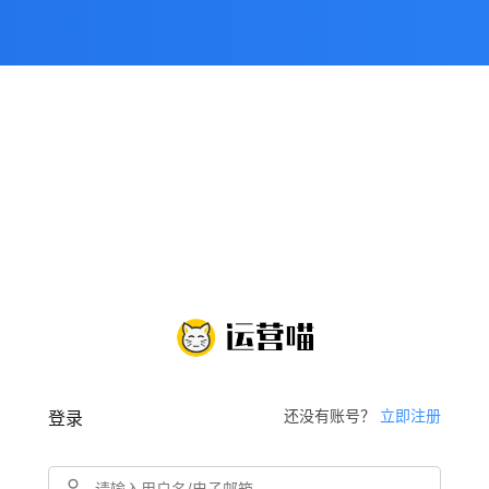
还没有账号？
立即注册
登录