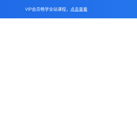
VIP会员畅学全站课程，
点击查看