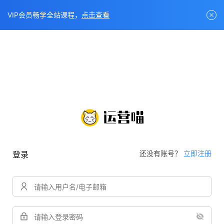
VIP会员畅学全站课程，
点击查看
还没有账号？
立即注册
登录