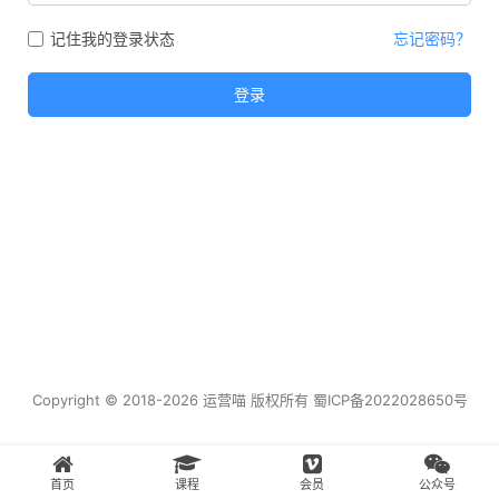
记住我的登录状态
忘记密码？
登录
Copyright © 2018-2026 运营喵 版权所有
蜀ICP备2022028650号
首页
课程
会员
公众号